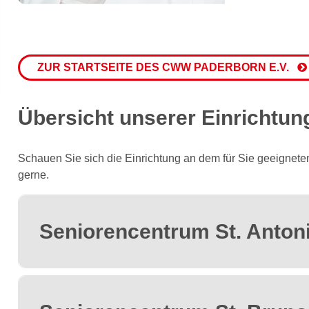
ZUR STARTSEITE DES CWW PADERBORN E.V.
Übersicht unserer Einrichtung
Schauen Sie sich die Einrichtung an dem für Sie geeigneten
gerne.
Seniorencentrum St. Anton