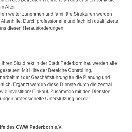
 Alter.
ren weiter zunehmen und familiäre Strukturen werden
tenhilfe. Durch professionelle und fachlich qualifizierte
 uns diesen Herausforderungen.
 ihren Sitz direkt in der Stadt Paderborn hat, werden alle
steuert. Mit Hilfe der Bereiche Controlling,
narbeit mit der Geschäftsführung für die Planung und
rtlich. Ergänzt werden diese Dienste durch die zentral
wie Investition/ Einkauf. Zusammen mit den Diensten
tungen professionelle Unterstützung bei der
ilfe des CWW Paderborn e.V.