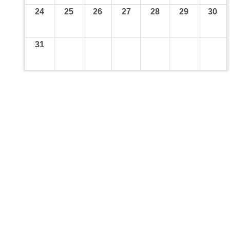
24
25
26
27
28
29
30
31