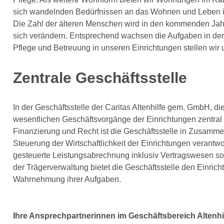
sich wandelnden Bedürfnissen an das Wohnen und Leben im
Die Zahl der älteren Menschen wird in den kommenden Jah
sich verändern. Entsprechend wachsen die Aufgaben in der Al
Pflege und Betreuung in unseren Einrichtungen stellen wir
Zentrale Geschäftsstelle
In der Geschäftsstelle der Caritas Altenhilfe gem. GmbH, die
wesentlichen Geschäftsvorgänge der Einrichtungen zentral ge
Finanzierung und Recht ist die Geschäftsstelle in Zusamme
Steuerung der Wirtschaftlichkeit der Einrichtungen verantwo
gesteuerte Leistungsabrechnung inklusiv Vertragswesen so
der Trägerverwaltung bietet die Geschäftsstelle den Einrich
Wahrnehmung ihrer Aufgaben.
Ihre Ansprechpartnerinnen im Geschäftsbereich Altenh