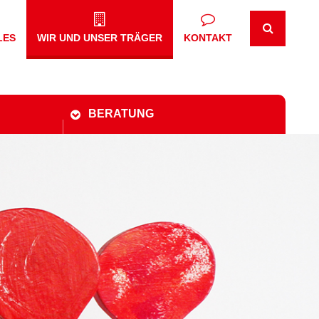
LES
WIR UND UNSER TRÄGER
KONTAKT
BERATUNG