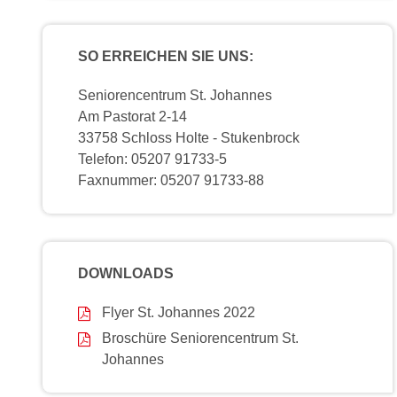
SO ERREICHEN SIE UNS:
Seniorencentrum St. Johannes
Am Pastorat 2-14
33758 Schloss Holte - Stukenbrock
Telefon: 05207 91733-5
Faxnummer: 05207 91733-88
DOWNLOADS
Flyer St. Johannes 2022
Broschüre Seniorencentrum St.
Johannes