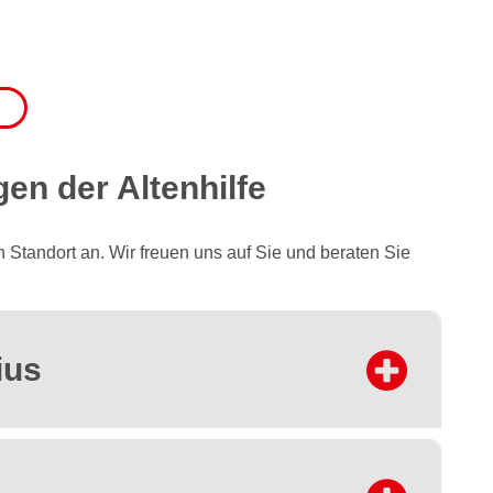
en der Altenhilfe
 Standort an. Wir freuen uns auf Sie und beraten Sie
ius