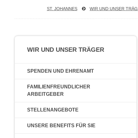
ST. JOHANNES
WIR UND UNSER TRÄ
WIR UND UNSER TRÄGER
SPENDEN UND EHRENAMT
FAMILIENFREUNDLICHER
ARBEITGEBER
STELLENANGEBOTE
UNSERE BENEFITS FÜR SIE