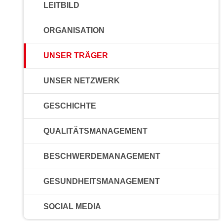
LEITBILD
ORGANISATION
UNSER TRÄGER
UNSER NETZWERK
GESCHICHTE
QUALITÄTSMANAGEMENT
BESCHWERDEMANAGEMENT
GESUNDHEITSMANAGEMENT
SOCIAL MEDIA