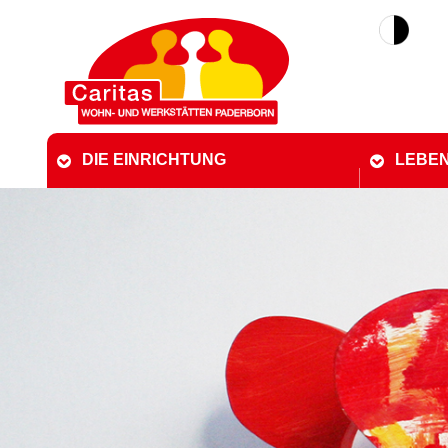
DIE EINRICHTUNG
LEBEN