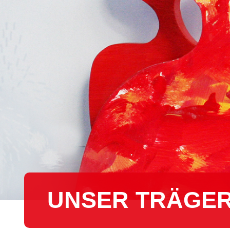
UNSER TRÄGE