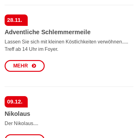
28.11.
Adventliche Schlemmermeile
Lassen Sie sich mit kleinen Köstlichkeiten verwöhnen.....
Treff ab 14 Uhr im Foyer.
MEHR
09.12.
Nikolaus
Der Nikolaus....