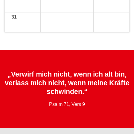
31
„Verwirf mich nicht, wenn ich alt bin,
verlass mich nicht, wenn meine Kräfte
schwinden.“
Psalm 71, Vers 9