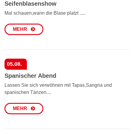
Seifenblasenshow
Mal schauen,wann die Blase platzt .....
MEHR
05.08.
Spanischer Abend
Lassen Sie sich verwöhnen mit Tapas,Sangria und
spanischen Tänzen....
MEHR