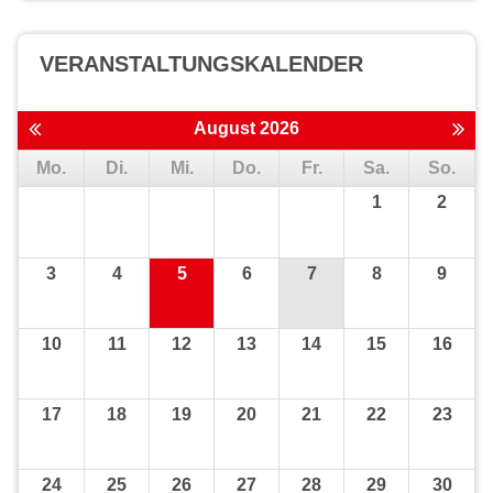
VERANSTALTUNGS­KALENDER
August 2026
Mo.
Di.
Mi.
Do.
Fr.
Sa.
So.
1
2
3
4
5
6
7
8
9
10
11
12
13
14
15
16
17
18
19
20
21
22
23
24
25
26
27
28
29
30