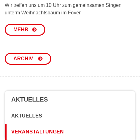
Wir treffen uns um 10 Uhr zum gemeinsamen Singen
unterm Weihnachtsbaum im Foyer.
MEHR
ARCHIV
AKTUELLES
AKTUELLES
VERANSTALTUNGEN