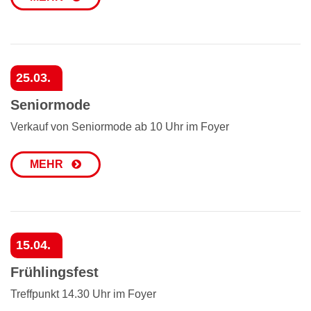
25.03.
Seniormode
Verkauf von Seniormode ab 10 Uhr im Foyer
MEHR
15.04.
Frühlingsfest
Treffpunkt 14.30 Uhr im Foyer